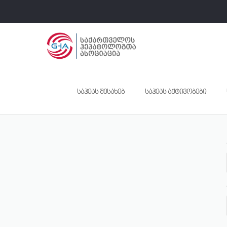
საჰეას შესახებ
საჰეას აქტივობები