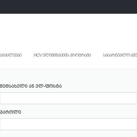
სიახლეები
HCV ელიმინაციის პროგრამა
სასარგებლო ბმ
მეტსახელი ან ელ-ფოსტა
პაროლი