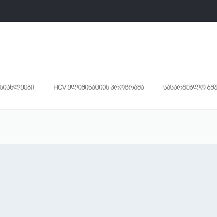
სიახლეები
HCV ელიმინაციის პროგრამა
სასარგებლო ბმ