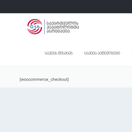
საჰეას შესახებ
საჰეას აქტივობები
[woocommerce_checkout]